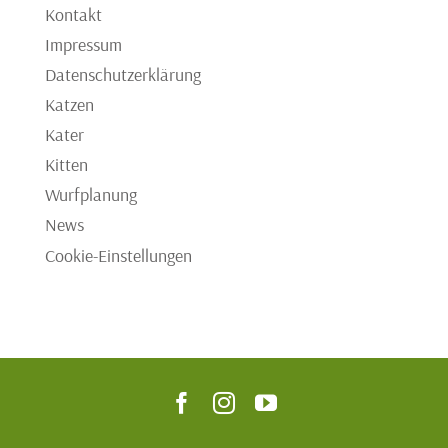
Kontakt
Impressum
Datenschutzerklärung
Katzen
Kater
Kitten
Wurfplanung
News
Cookie-Einstellungen