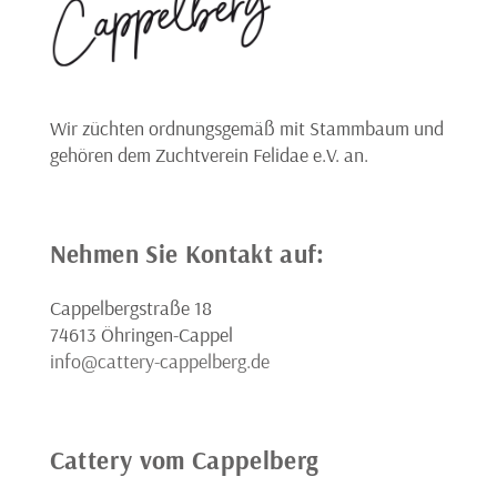
Wir züchten ordnungsgemäß mit Stammbaum und
gehören dem Zuchtverein Felidae e.V. an.
Nehmen Sie Kontakt auf:
Cappelbergstraße 18
74613 Öhringen-Cappel
info@cattery-cappelberg.de
Cattery vom Cappelberg