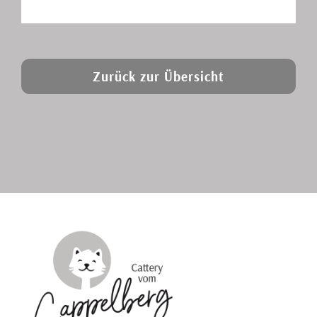
Zurück zur Übersicht