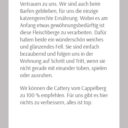
Vertrauen zu uns. Wir sind auch beim
Barfen geblieben, für uns die einzige
katzengerechte Ernährung. Wobei es am
Anfang etwas gewöhnungsbedürftig ist
diese Fleischberge zu verarbeiten. Dafür
haben beide ein wünderschön weiches
und glänzendes Fell. Sie sind einfach
bezaubernd und folgen uns in der
Wohnung auf Schritt und Tritt, wenn sie
nicht gerade mit einander toben, spielen
oder ausruhen.
Wir können die Cattery vom Cappelberg
zu 100 % empfehlen. Für uns gibt es hier
nichts zu verbessern, alles ist top.