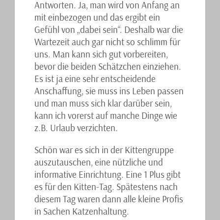
Antworten. Ja, man wird von Anfang an
mit einbezogen und das ergibt ein
Gefühl von „dabei sein“. Deshalb war die
Wartezeit auch gar nicht so schlimm für
uns. Man kann sich gut vorbereiten,
bevor die beiden Schätzchen einziehen.
Es ist ja eine sehr entscheidende
Anschaffung, sie muss ins Leben passen
und man muss sich klar darüber sein,
kann ich vorerst auf manche Dinge wie
z.B. Urlaub verzichten.
Schön war es sich in der Kittengruppe
auszutauschen, eine nützliche und
informative Einrichtung. Eine 1 Plus gibt
es für den Kitten-Tag. Spätestens nach
diesem Tag waren dann alle kleine Profis
in Sachen Katzenhaltung.