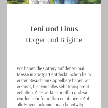
Leni und Linus
Holger und Brigitte
Wir haben die Cattery auf der Animal
Messe in Stuttgart entdeckt. Schon beim
ersten Besuch am Cappelberg haben wir
erkannt, hier wird alles sehr transparent
gehalten. Alles wirkt sehr offen und wir
wurden sehr freundlich empfangen. Auf
alle Fragen bekommt man bereitwillig