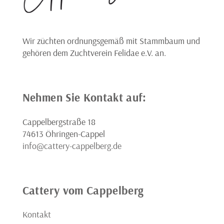
Wir züchten ordnungsgemäß mit Stammbaum und
gehören dem Zuchtverein Felidae e.V. an.
Nehmen Sie Kontakt auf:
Cappelbergstraße 18
74613 Öhringen-Cappel
info@cattery-cappelberg.de
Cattery vom Cappelberg
Kontakt