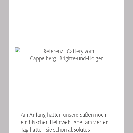
Am Anfang hatten unsere Süßen noch
ein bisschen Heimweh. Aber am vierten
Tag hatten sie schon absolutes