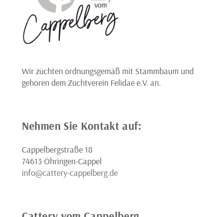
Wir züchten ordnungsgemäß mit Stammbaum und
gehören dem Zuchtverein Felidae e.V. an.
Nehmen Sie Kontakt auf:
Cappelbergstraße 18
74613 Öhringen-Cappel
info@cattery-cappelberg.de
Cattery vom Cappelberg