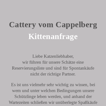
Cattery vom Cappelberg
Kittenanfrage
Liebe Katzenliebhaber,
wir führen für unsere Schätze eine
Reservierungsliste und sind für Spontankäufe
nicht der richtige Partner.
Es ist uns vielmehr sehr wichtig zu wissen, bei
wem und unter welchen Bedingungen unsere
Schützlinge leben werden, und anhand der
Wartezeiten schließen wir unüberlegte Spaßkäufe