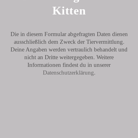
Kitten
Die in diesem Formular abgefragten Daten dienen
ausschließlich dem Zweck der Tiervermittlung.
Deine Angaben werden vertraulich behandelt und
nicht an Dritte weitergegeben. Weitere
Informationen findest du in unserer
Datenschutzerklärung
.