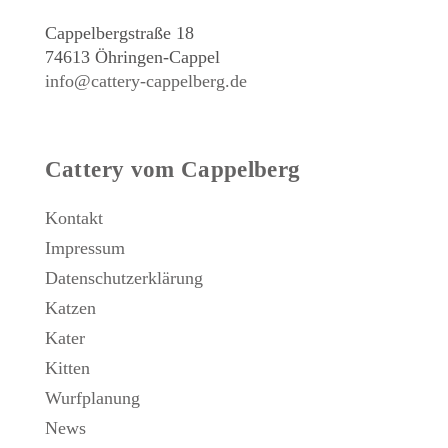
Cappelbergstraße 18
74613 Öhringen-Cappel
info@cattery-cappelberg.de
Cattery vom Cappelberg
Kontakt
Impressum
Datenschutzerklärung
Katzen
Kater
Kitten
Wurfplanung
News