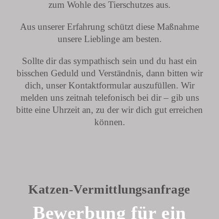
zum Wohle des Tierschutzes aus.
Aus unserer Erfahrung schützt diese Maßnahme
unsere Lieblinge am besten.
Sollte dir das sympathisch sein und du hast ein
bisschen Geduld und Verständnis, dann bitten wir
dich, unser Kontaktformular auszufüllen. Wir
melden uns zeitnah telefonisch bei dir – gib uns
bitte eine Uhrzeit an, zu der wir dich gut erreichen
können.
Katzen-Vermittlungsanfrage
Bewerbung für ein