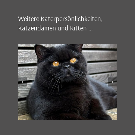
Weitere Katerpersönlichkeiten,
Katzendamen und Kitten …
Michl