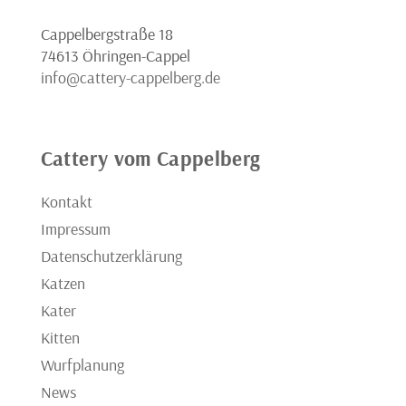
Cappelbergstraße 18
74613 Öhringen-Cappel
info@cattery-cappelberg.de
Cattery vom Cappelberg
Kontakt
Impressum
Datenschutzerklärung
Katzen
Kater
Kitten
Wurfplanung
News