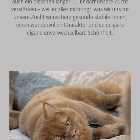
auch ein bisschen länger :-). Er darf unsere Zucht
verstärken – weil er alles mitbringt, was wir uns für
unsere Zucht wünschen: gesunde stabile Linien,
einen wundervollen Charakter und seine ganz
eigene unverwechselbare Schönheit.