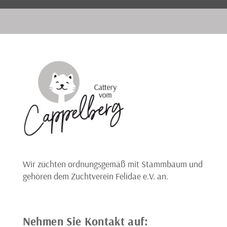
Wir züchten ordnungsgemäß mit Stammbaum und
gehören dem Zuchtverein Felidae e.V. an.
Nehmen Sie Kontakt auf: